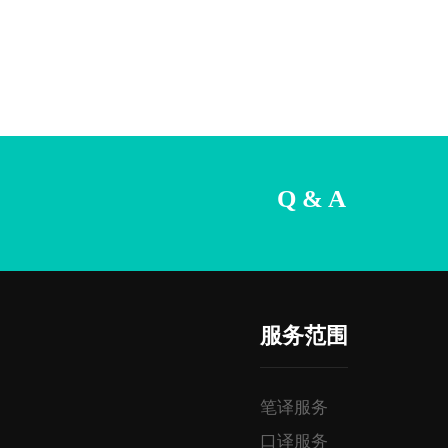
Q & A
服务范围
笔译服务
口译服务