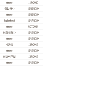
simple
11/9/2020
취업하자
12/22/2019
simple
12/22/2019
highschool
12/17/2019
simple
8/27/2024
영화애청자
12/16/2019
simple
12/16/2019
박광성
12/9/2019
simple
12/16/2019
인고비주얼
12/8/2019
simple
12/16/2019