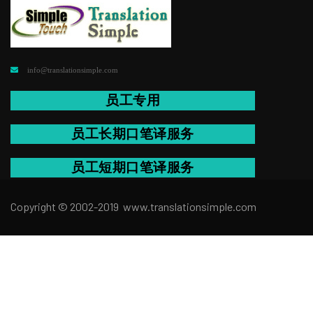
info@translationsimple.com
员工专用
员工长期口笔译服务
员工短期口笔译服务
Copyright © 2002-2019 www.translation