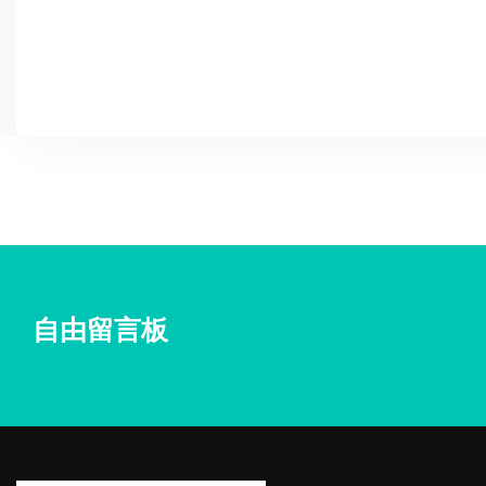
自由留言板