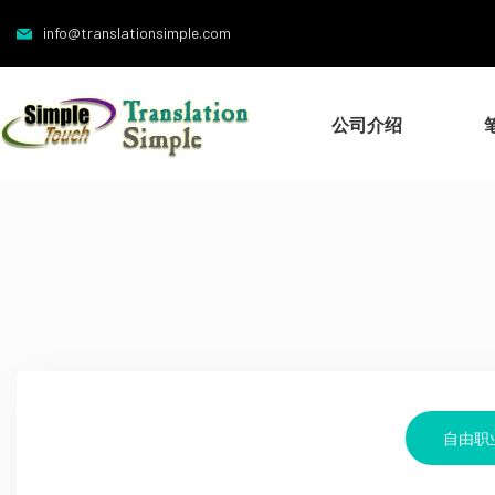
info@translationsimple.com
公司介绍
自由职