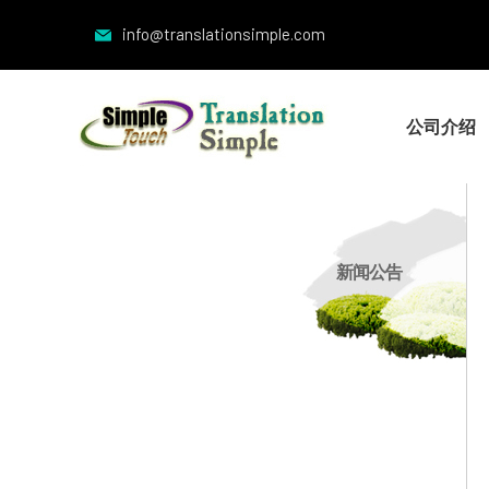
info@translationsimple.com
公司介绍
新闻公告