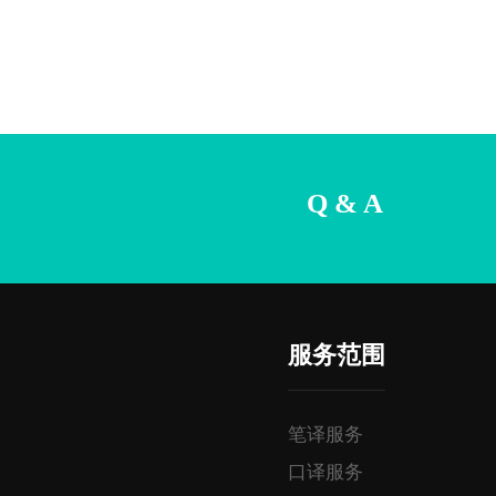
Q & A
服务范围
笔译服务
口译服务