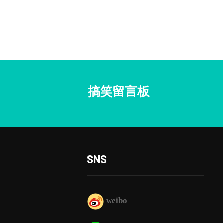
搞笑留言板
SNS
weibo