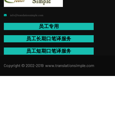
info@translationsimple.com
员工专用
员工长期口笔译服务
员工短期口笔译服务
Copyright © 2002-2019 www.translation