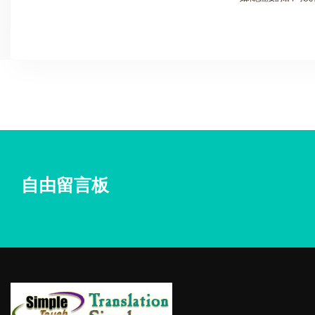
自由留言板