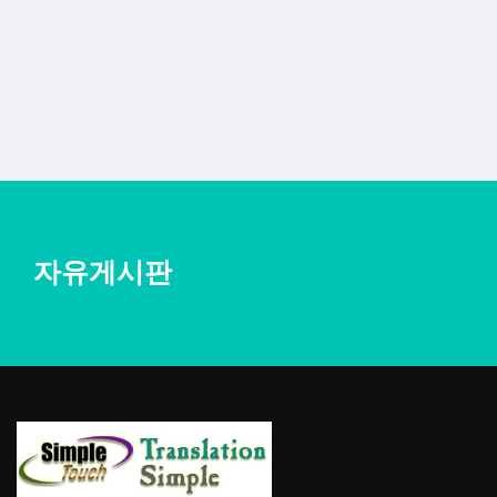
자유게시판