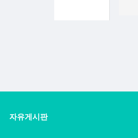
자유게시판