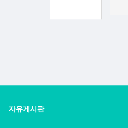
자유게시판