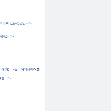
. 갈색 케이스에 있는 것 말입니다.
으로 하겠습니다.
시드니) 시드니에 가는 버스는 어디서 타면 됩니
타면 됩니다.