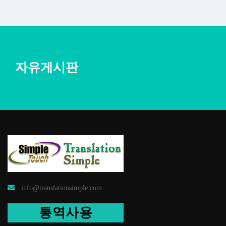
자유게시판
info@translationsimple.com
통역사용