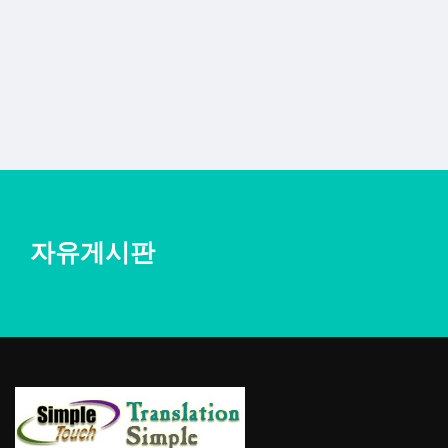
자유게시판