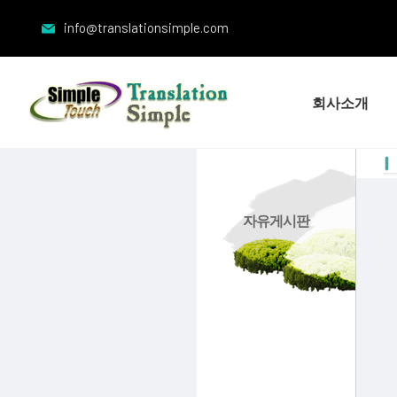
info@translationsimple.com
회사소개
자유게시판