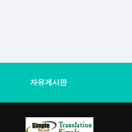
자유게시판