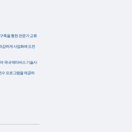
구축을 통한 전문가 교류
과감하게 사업화에 도전
여 국내 메타버스 기술사
 연수 프로그램을 제공하