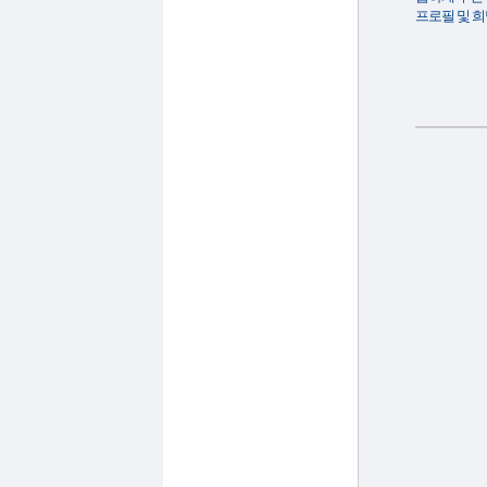
프로필 및 