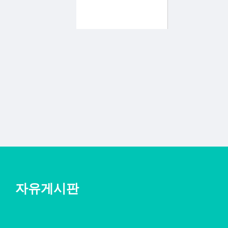
자유게시판