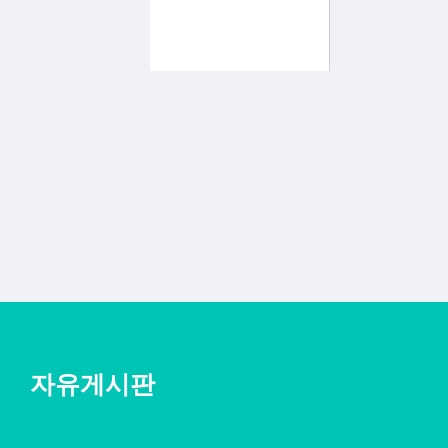
자유게시판