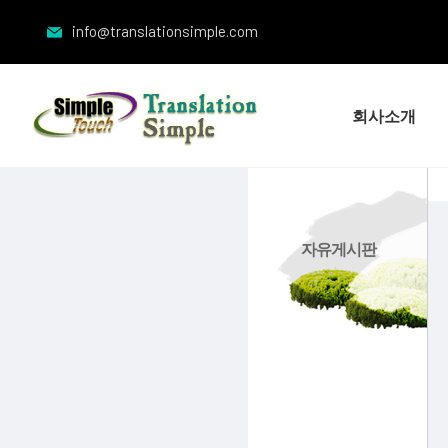
info@translationsimple.com
회사소개
자유게시판