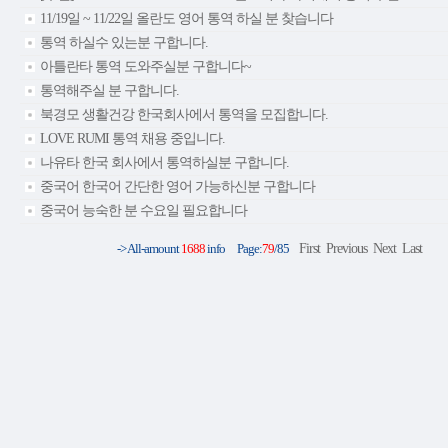
11/19일 ~ 11/22일 올란도 영어 통역 하실 분 찾습니다
통역 하실수 있는분 구합니다.
아틀란타 통역 도와주실분 구합니다~
통역해주실 분 구합니다.
북경모 생활건강 한국회사에서 통역을 모집합니다.
LOVE RUMI 통역 채용 중입니다.
나유타 한국 회사에서 통역하실분 구합니다.
중국어 한국어 간단한 영어 가능하신분 구합니다
중국어 능숙한 분 수요일 필요합니다
-> All-amount
1688
info Page:
79
/85
First
Previous
Next
Last