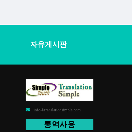
자유게시판
info@translationsimple.com
통역사용