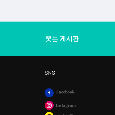
웃는 게시판
SNS
Facebook
Instagram