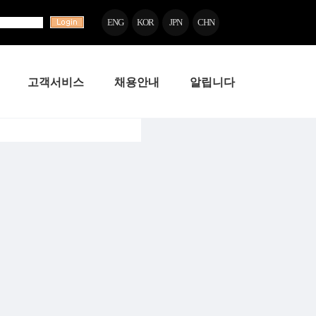
ENG
KOR
JPN
CHN
고객서비스
채용안내
알립니다