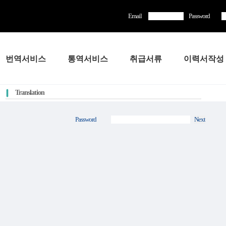
Email
Password
번역서비스
통역서비스
취급서류
이력서작성
Translation
Password