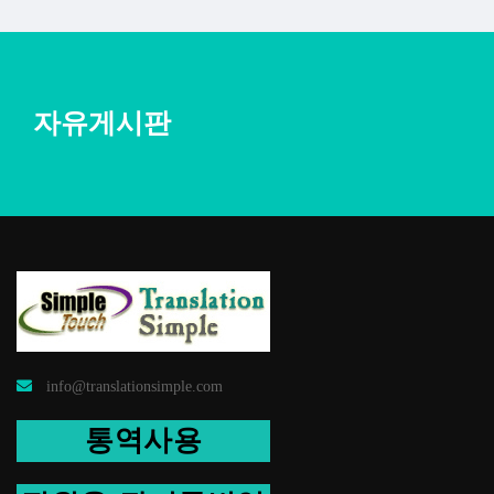
자유게시판
info@translationsimple.com
통역사용