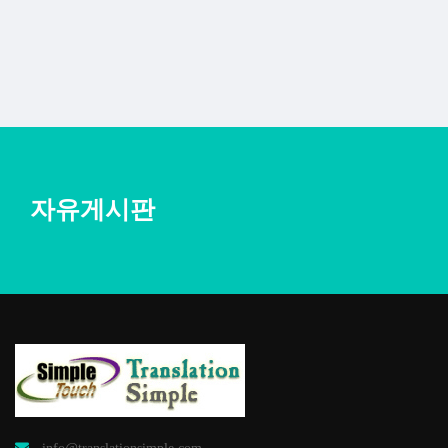
자유게시판