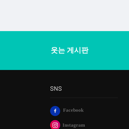
웃는 게시판
SNS
Facebook
Instagram