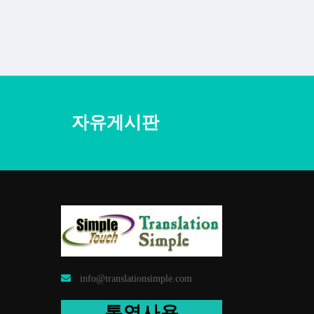
자유게시판
info@translationsimple.com
통역사용