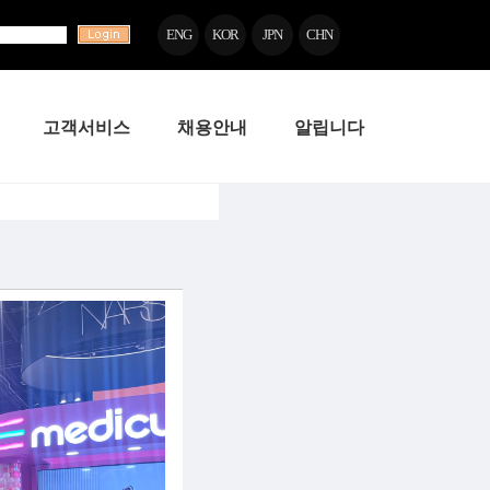
ENG
KOR
JPN
CHN
고객서비스
채용안내
알립니다