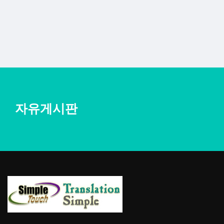
자유게시판