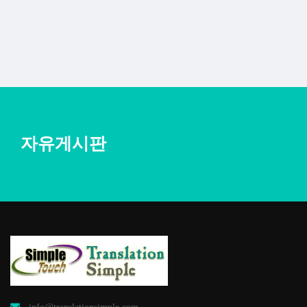
자유게시판