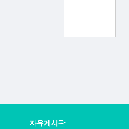
자유게시판