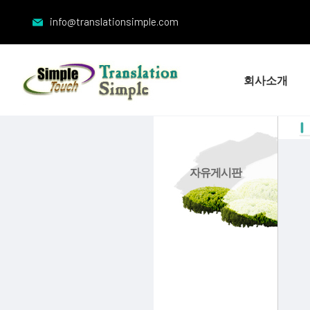
info@translationsimple.com
회사소개
자유게시판