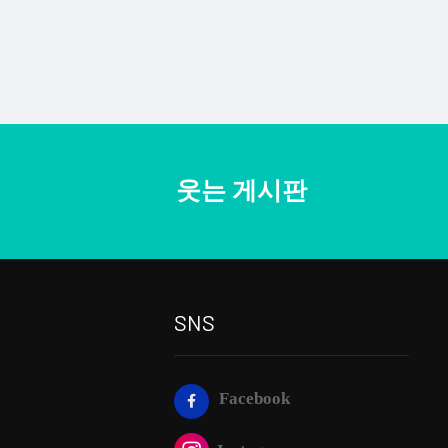
웃는 게시판
SNS
Facebook